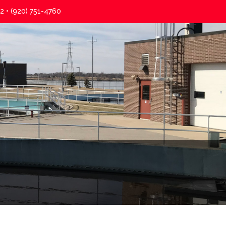
2 •
(920) 751-4760