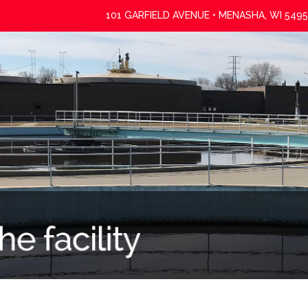
101 GARFIELD AVENUE • MENASHA, WI 5495